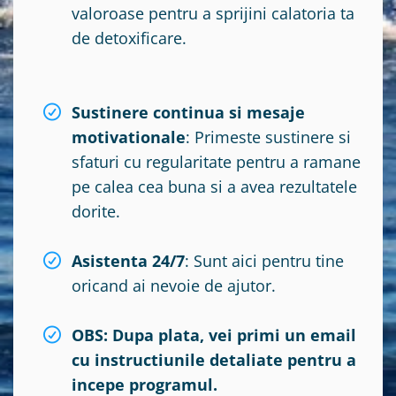
valoroase pentru a sprijini calatoria ta
de detoxificare.
Sustinere continua si mesaje
motivationale
: Primeste sustinere si
sfaturi cu regularitate pentru a ramane
pe calea cea buna si a avea rezultatele
dorite.
Asistenta 24/7
: Sunt aici pentru tine
oricand ai nevoie de ajutor.
OBS: Dupa plata, vei primi un email
cu instructiunile detaliate pentru a
incepe programul.