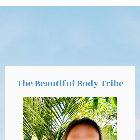
The Beautiful Body Tribe