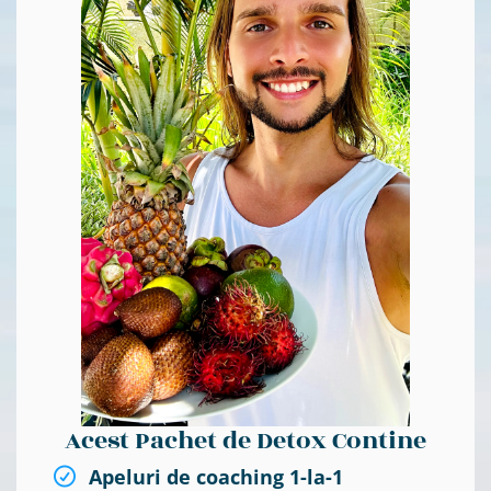
Acest Pachet de Detox Contine
Apeluri de coaching 1-la-1